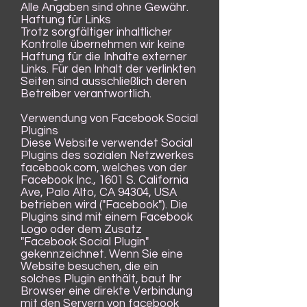
Alle Angaben sind ohne Gewähr.
Haftung für Links
Trotz sorgfältiger inhaltlicher
Kontrolle übernehmen wir keine
Haftung für die Inhalte externer
Links. Für den Inhalt der verlinkten
Seiten sind ausschließlich deren
Betreiber verantwortlich.
Verwendung von Facebook Social
Plugins
Diese Website verwendet Social
Plugins des sozialen Netzwerkes
facebook.com, welches von der
Facebook Inc., 1601 S. California
Ave, Palo Alto, CA 94304, USA
betrieben wird ("Facebook"). Die
Plugins sind mit einem Facebook
Logo oder dem Zusatz
"Facebook Social Plugin"
gekennzeichnet. Wenn Sie eine
Website besuchen, die ein
solches Plugin enthält, baut Ihr
Browser eine direkte Verbindung
mit den Servern von facebook