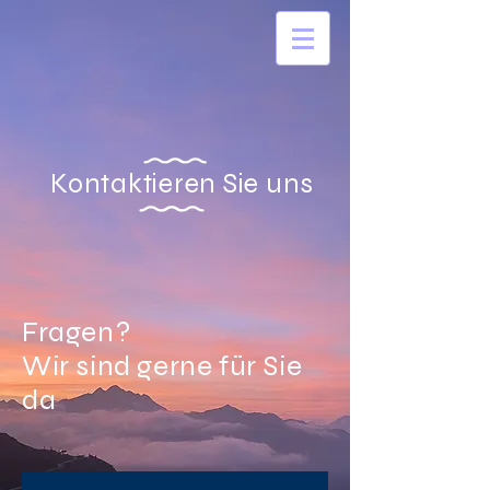
Kontaktieren Sie uns
Fragen?
Wir sind gerne für Sie
da